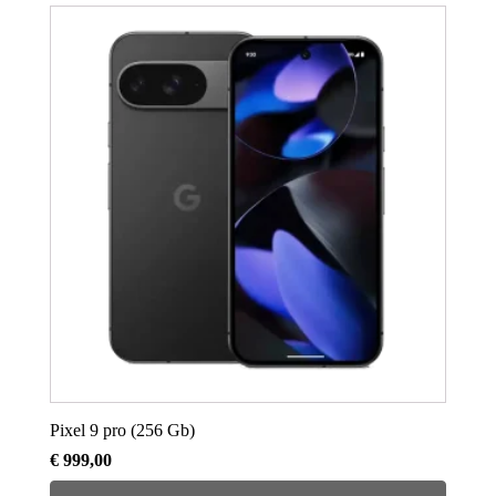
Pixel 9 pro (256 Gb)
€
999,00