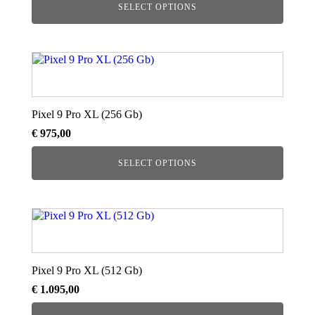
SELECT OPTIONS
Pixel 9 Pro XL (256 Gb)
€
975,00
SELECT OPTIONS
Pixel 9 Pro XL (512 Gb)
€
1.095,00