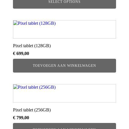
SELECT OPTIONS
Pixel tablet (128GB)
€
699,00
TOEVOEGEN AAN WINKELWAGEN
Pixel tablet (256GB)
€
799,00