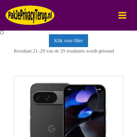
Klik voor filter
Resultaat 21–29 van de 29 resultaten wordt getoond